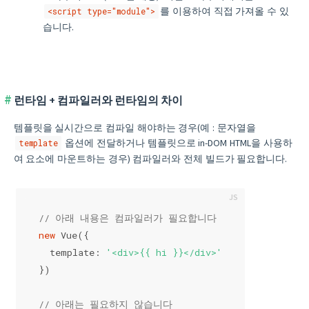
를 이용하여 직접 가져올 수 있
<script type="module">
습니다.
런타임 + 컴파일러와 런타임의 차이
템플릿을 실시간으로 컴파일 해야하는 경우(예 : 문자열을
옵션에 전달하거나 템플릿으로 in-DOM HTML을 사용하
template
여 요소에 마운트하는 경우) 컴파일러와 전체 빌드가 필요합니다.
// 아래 내용은 컴파일러가 필요합니다
new
 Vue({
  template: 
'<div>{{ hi }}</div>'
})
// 아래는 필요하지 않습니다