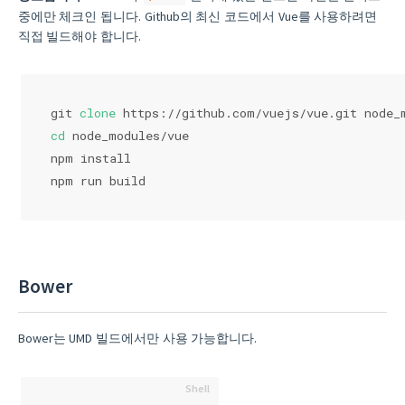
중에만 체크인 됩니다. Github의 최신 코드에서 Vue를 사용하려면
직접 빌드해야 합니다.
git 
clone
 https://github.com/vuejs/vue.git node_
cd
 node_modules/vue
npm install
npm run build
Bower
Bower는 UMD 빌드에서만 사용 가능합니다.