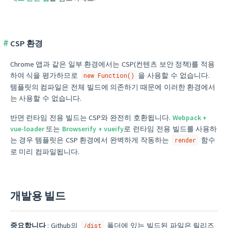
CSP 환경
Chrome 앱과 같은 일부 환경에서는 CSP(컨텐츠 보안 정책)를 적용
하여 식을 평가하므로
을 사용할 수 없습니다.
new Function()
템플릿의 컴파일은 전체 빌드에 의존하기 때문에 이러한 환경에서
는 사용할 수 없습니다.
반면 런타임 전용 빌드는 CSP와 완전히 호환됩니다.
Webpack +
vue-loader
또는
Browserify + vueify
로 런타임 전용 빌드를 사용하
는 경우 템플릿은 CSP 환경에서 완벽하게 작동하는
함수
render
로 미리 컴파일됩니다.
개발용 빌드
중요합니다
: Github의
폴더에 있는 빌드된 파일은 릴리즈
/dist