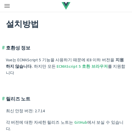
설치방법
호환성 정보
Vue는 ECMAScript 5 기능을 사용하기 때문에 IE8 이하 버전을
지원
하지 않습니다.
하지만 모든
ECMAScript 5 호환 브라우저
를 지원합
니다
릴리즈 노트
최신 안정 버전: 2.7.14
각 버전에 대한 자세한 릴리즈 노트는
GitHub
에서 보실 수 있습니
다.