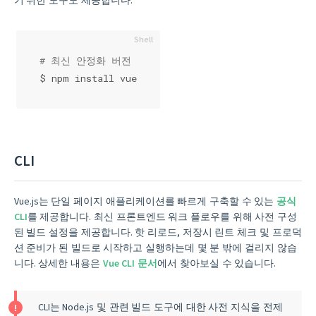
기 위한 도구도 제공합니다.
# 최신 안정화 버전
$ npm install vue
CLI
Vue.js는 단일 페이지 애플리케이션를 빠르게 구축할 수 있는
공식
CLI
를 제공합니다. 최신 프론트엔드 워크 플로우를 위해 사전 구성
된 빌드 설정을 제공합니다. 핫 리로드, 저장시 린트 체크 및 프로덕
션 준비가 된 빌드로 시작하고 실행하는데 몇 분 밖에 걸리지 않습
니다. 상세한 내용은
Vue CLI 문서
에서 찾아보실 수 있습니다.
CLI는 Node.js 및 관련 빌드 도구에 대한 사전 지식을 전제