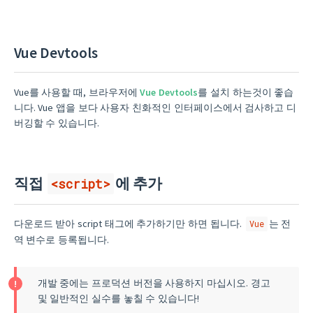
Vue Devtools
Vue를 사용할 때, 브라우저에
Vue Devtools
를 설치 하는것이 좋습
니다. Vue 앱을 보다 사용자 친화적인 인터페이스에서 검사하고 디
버깅할 수 있습니다.
직접
에 추가
<script>
다운로드 받아 script 태그에 추가하기만 하면 됩니다.
는 전
Vue
역 변수로 등록됩니다.
개발 중에는 프로덕션 버전을 사용하지 마십시오. 경고
및 일반적인 실수를 놓칠 수 있습니다!