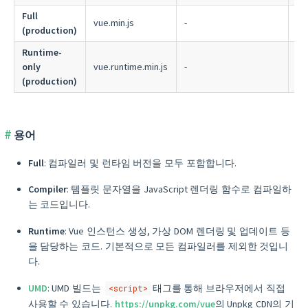
Full
vue.min.js
-
-
(production)
Runtime-
only
vue.runtime.min.js
-
-
(production)
용어
Full
: 컴파일러 및 런타임 버전을 모두 포함합니다.
Compiler
: 템플릿 문자열을 JavaScript 렌더링 함수로 컴파일하
는 코드입니다.
Runtime
: Vue 인스턴스 생성, 가상 DOM 렌더링 및 업데이트 등
을 담당하는 코드. 기본적으로 모든 컴파일러를 제외한 것입니
다.
UMD
: UMD 빌드는
태그를 통해 브라우저에서 직접
<script>
사용할 수 있습니다.
https://unpkg.com/vue
의 Unpkg CDN의 기