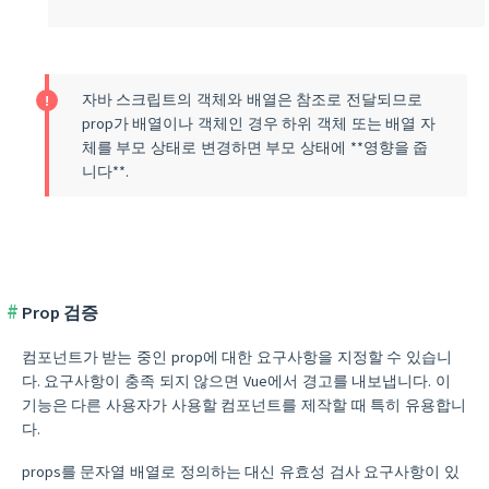
자바 스크립트의 객체와 배열은 참조로 전달되므로
prop가 배열이나 객체인 경우 하위 객체 또는 배열 자
체를 부모 상태로 변경하면 부모 상태에 **영향을 줍
니다**.
Prop 검증
컴포넌트가 받는 중인 prop에 대한 요구사항을 지정할 수 있습니
다. 요구사항이 충족 되지 않으면 Vue에서 경고를 내보냅니다. 이
기능은 다른 사용자가 사용할 컴포넌트를 제작할 때 특히 유용합니
다.
props를 문자열 배열로 정의하는 대신 유효성 검사 요구사항이 있