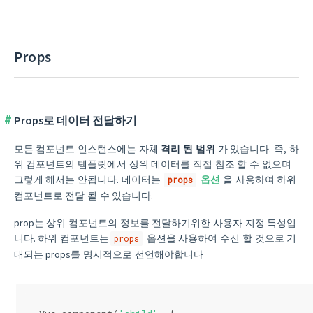
Props
Props로 데이터 전달하기
모든 컴포넌트 인스턴스에는 자체
격리 된 범위
가 있습니다. 즉, 하
위 컴포넌트의 템플릿에서 상위 데이터를 직접 참조 할 수 없으며
그렇게 해서는 안됩니다. 데이터는
옵션
을 사용하여 하위
props
컴포넌트로 전달 될 수 있습니다.
prop는 상위 컴포넌트의 정보를 전달하기위한 사용자 지정 특성입
니다. 하위 컴포넌트는
옵션을 사용하여 수신 할 것으로 기
props
대되는 props를 명시적으로 선언해야합니다