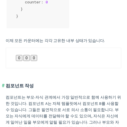
    counter: 
0
  }
}
이제 모든 카운터에는 각각 고유한 내부 상태가 있습니다.
0
0
0
컴포넌트 작성
컴포넌트는 부모-자식 관계에서 가장 일반적으로 함께 사용하기 위
한 것입니다. 컴포넌트 A는 자체 템플릿에서 컴포넌트 B를 사용할
수 있습니다. 그들은 필연적으로 서로 의사 소통이 필요합니다. 부
모는 자식에게 데이터를 전달해야 할 수도 있으며, 자식은 자신에
게 일어난 일을 부모에게 알릴 필요가 있습니다. 그러나 부모와 자