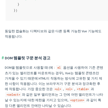
  }
})
동일한 캡슐화는 디렉티브와 같은 다른 등록 가능한 Vue 기능에도
적용됩니다.
DOM 템플릿 구문 분석 경고
DOM을 템플릿으로 사용할 때 (예 :
옵션을 사용하여 기존 콘텐
el
츠가 있는 엘리먼트를 마운트하는 경우), Vue는 템플릿 콘텐츠만
가져올 수 있기 때문에 HTML이 작동하는 방식에 고유한 몇 가지 제
한 사항이 적용됩니다. 이는 브라우저가 구문 분석과 정규화한 후
에 작동합니다. 가장 중요한 것은
,
,
과
<ul>
<ol>
<table>
와 같은 일부 엘리먼트는 그 안에 어떤 엘리먼트가 나타
<select>
날 수 있는지에 대한 제한을 가지고 있으며,
과 같이 특
<option>
정 다른 엘리먼트 안에만 나타날 수 있습니다.