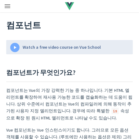
컴포넌트
Watch a free video course on Vue School
컴포넌트가 무엇인가요?
컴포넌트는 Vue의 가장 강력한 기능 중 하나입니다. 기본 HTML 엘
리먼트를 확장하여 재사용 가능한 코드를 캡슐화하는 데 도움이 됩
니다. 상위 수준에서 컴포넌트는 Vue의 컴파일러에 의해 동작이 추
가된 사용자 지정 엘리먼트입니다. 경우에 따라 특별한
속성
is
으로 확장 된 원시 HTML 엘리먼트로 나타날 수도 있습니다.
Vue 컴포넌트는 Vue 인스턴스이기도 합니다. 그러므로 모든 옵션
객체를 사용할 수 있습니다. (루트에만 사용하는 옵션은 제외) 그리