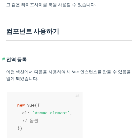
고 같은 라이프사이클 훅을 사용할 수 있습니다.
컴포넌트 사용하기
전역 등록
이전 섹션에서 다음을 사용하여 새 Vue 인스턴스를 만들 수 있음을
알게 되었습니다.
new
 Vue({
  el: 
'#some-element'
,
// 옵션
})