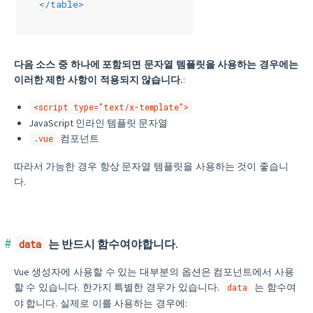
</
table
>
다음 소스 중 하나에 포함되면 문자열 템플릿을 사용하는 경우에는
이러한 제한 사항이 적용되지 않습니다.
:
<script type="text/x-template">
JavaScript 인라인 템플릿 문자열
컴포넌트
.vue
따라서 가능한 경우 항상 문자열 템플릿을 사용하는 것이 좋습니
다.
는 반드시 함수여야합니다.
data
Vue 생성자에 사용할 수 있는 대부분의 옵션은 컴포넌트에서 사용
할 수 있습니다. 한가지 특별한 경우가 있습니다.
는 함수여
data
야 합니다. 실제로 이를 사용하는 경우에: