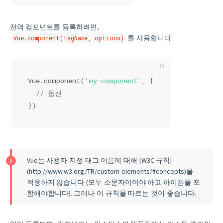
전역 컴포넌트를 등록하려면,
를 사용합니다.
Vue.component(tagName, options)
Vue.component(
'my-component'
, {
// 옵션
})
Vue는 사용자 지정 태그 이름에 대해 [W3C 규칙]
(http://www.w3.org/TR/custom-elements/#concepts)을
적용하지 않습니다 (모두 소문자이어야 하고 하이픈을 포
함해야합니다). 그러나 이 규칙을 따르는 것이 좋습니다.