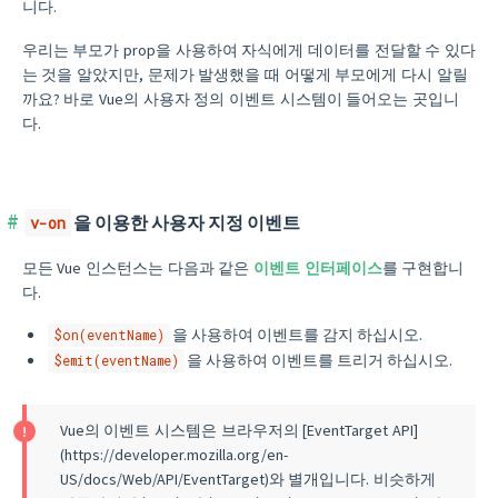
니다.
우리는 부모가 prop을 사용하여 자식에게 데이터를 전달할 수 있다
는 것을 알았지만, 문제가 발생했을 때 어떻게 부모에게 다시 알릴
까요? 바로 Vue의 사용자 정의 이벤트 시스템이 들어오는 곳입니
다.
을 이용한 사용자 지정 이벤트
v-on
모든 Vue 인스턴스는 다음과 같은
이벤트 인터페이스
를 구현합니
다.
을 사용하여 이벤트를 감지 하십시오.
$on(eventName)
을 사용하여 이벤트를 트리거 하십시오.
$emit(eventName)
Vue의 이벤트 시스템은 브라우저의 [EventTarget API]
(https://developer.mozilla.org/en-
US/docs/Web/API/EventTarget)와 별개입니다. 비슷하게