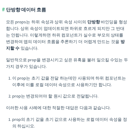
단방향 데이터 흐름
모든 props는 하위 속성과 상위 속성 사이의
단방향
바인딩을 형성
합니다. 상위 속성이 업데이트되면 하위로 흐르게 되지만 그 반대
는 안됩니다. 이렇게하면 하위 컴포넌트가 실수로 부모의 상태를
변경하여 앱의 데이터 흐름을 추론하기 더 어렵게 만드는 것을
방
지할 수
있습니다.
일반적으로 prop을 변경시키고 싶은 유혹을 불러 일으킬 수있는 두
가지 경우가 있습니다.
이 prop는 초기 값을 전달 하는데만 사용되며 하위 컴포넌트는
이후에 이를 로컬 데이터 속성으로 사용하기만 합니다.
prop는 변경되어야 할 원시 값으로 전달됩니다.
이러한 사용 사례에 대한 적절한 대답은 다음과 같습니다.
prop의 초기 값을 초기 값으로 사용하는 로컬 데이터 속성을 정
의 하십시오.