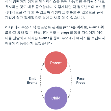
식이 명확하게 정의된 인터페이스를 통해 가능한한 분리된 상태로
유지하는 것도 매우 중요합니다. 이렇게하면 각 컴포넌트의 코드를
상대적으로 격리 할 수 있도록 작성하고 추론할 수 있으므로 유지
관리가 쉽고 잠재적으로 쉽게 재사용 할 수 있습니다.
Vue.js에서 부모-자식 컴포넌트 관계는
props는 아래로, events 위
로
라고 요약 할 수 있습니다. 부모는
props
를 통해 자식에게 데이
터를 전달하고 자식은
events
를 통해 부모에게 메시지를 보냅니다.
어떻게 작동하는지 보겠습니다.