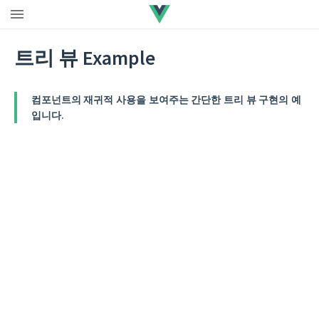
트리 뷰 Example
컴포넌트의 재귀적 사용을 보여주는 간단한 트리 뷰 구현의 예
입니다.