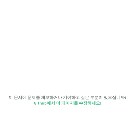
이 문서에 문제를 제보하거나 기여하고 싶은 부분이 있으십니까?
Github에서 이 페이지를 수정하세요!