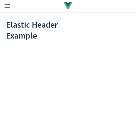
Elastic Header
Example