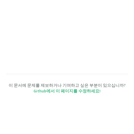
이 문서에 문제를 제보하거나 기여하고 싶은 부분이 있으십니까?
Github에서 이 페이지를 수정하세요!