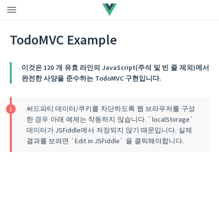
TodoMVC Example
이것은 120 개 유효 라인의 JavaScript(주석 및 빈 줄 제외)에서
완전한 사양을 준수하는 TodoMVC 구현입니다.
써드파티 데이터/쿠키를 차단하도록 웹 브라우저를 구성
한 경우 아래 예제는 작동하지 않습니다. `localStorage`
데이터가 JSFiddle에서 저장되지 않기 때문입니다. 실제
결과를 보려면 `Edit in JSFiddle` 을 클릭해야합니다.