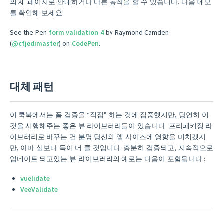
의 새 페이지로 안내하거나 다른 동작을 할 수 있습니다. 다음 데모
를 확인해 보세요:
See the Pen
form validation 4
by Raymond Camden
(
@cfjedimaster
) on
CodePen
.
대체 패턴
이 쿡북에서는 폼 검증을 “직접” 하는 것에 집중했지만, 당연히 이
것을 시행해주는 좋은 뷰 라이브러리들이 있습니다. 프리패키징 라
이브러리로 바꾸는 건 분명 당신의 앱 사이즈에 영향을 미치겠지
만, 아마 실보다 득이 더 클 것입니다. 충분히 검증되고, 지속적으로
업데이트 되고있는 뷰 라이브러리의 예로는 다음이 포함됩니다 :
vuelidate
VeeValidate