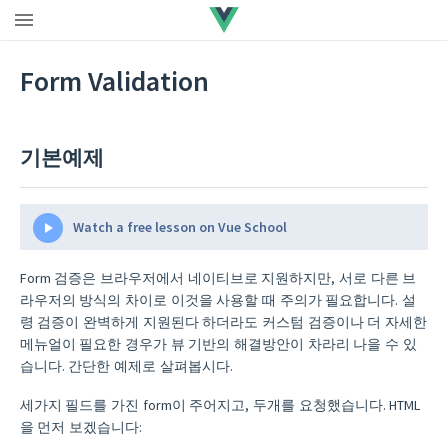
Form Validation
기본예제
Watch a free lesson on Vue School
Form 검증은 브라우저에서 네이티브로 지원하지만, 서로 다른 브
라우저의 방식의 차이로 이것을 사용할 때 주의가 필요합니다. 설
령 검증이 완벽하게 지원된다 하더라도 커스텀 검증이나 더 자세한
메뉴얼이 필요한 경우가 뷰 기반의 해결방안이 차라리 나을 수 있
습니다. 간단한 예제로 살펴봅시다.
세가지 필드를 가진 form이 주어지고, 두개를 요청했습니다. HTML
을 먼저 보겠습니다: